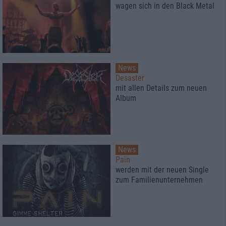
wagen sich in den Black Metal
News
Desaster
mit allen Details zum neuen
Album
News
Pain
werden mit der neuen Single
zum Familienunternehmen