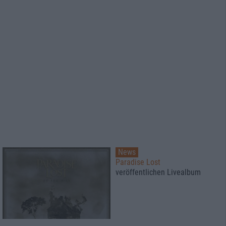
News
Paradise Lost
veröffentlichen Livealbum