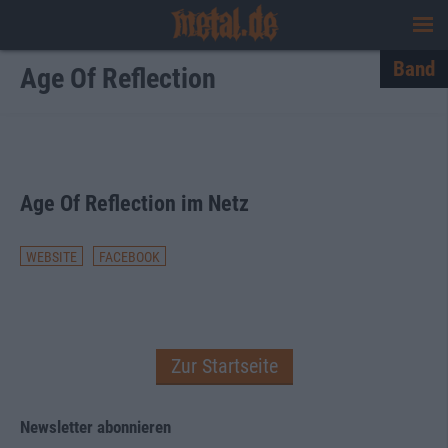
Band
Age Of Reflection
Age Of Reflection im Netz
WEBSITE
FACEBOOK
Zur Startseite
Newsletter abonnieren