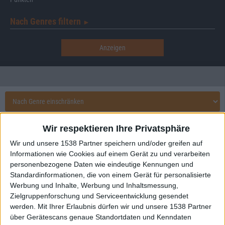
Nach Genres filtern
►︎
Wir respektieren Ihre Privatsphäre
Aktuell
Wir und unsere 1538 Partner speichern und/oder greifen auf
Informationen wie Cookies auf einem Gerät zu und verarbeiten
personenbezogene Daten wie eindeutige Kennungen und
Standardinformationen, die von einem Gerät für personalisierte
Werbung und Inhalte, Werbung und Inhaltsmessung,
Zielgruppenforschung und Serviceentwicklung gesendet
werden.
Mit Ihrer Erlaubnis dürfen wir und unsere 1538 Partner
über Gerätescans genaue Standortdaten und Kenndaten