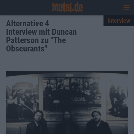
Interview
Alternative 4
Interview mit Duncan
Patterson zu "The
Obscurants"