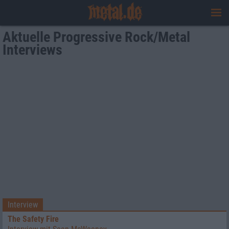
Aktuelle Progressive Rock/Metal
Interviews
Interview
The Safety Fire