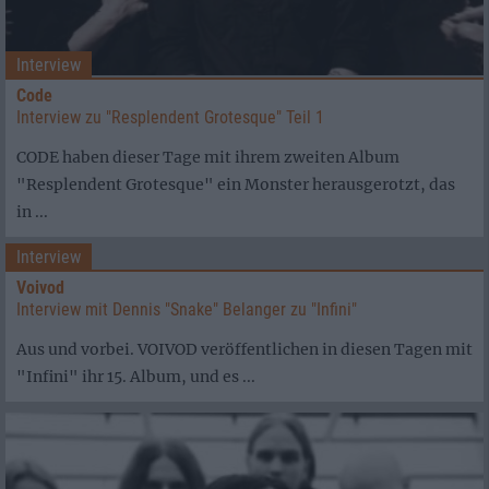
Interview
Code
Interview zu "Resplendent Grotesque" Teil 1
CODE haben dieser Tage mit ihrem zweiten Album
"Resplendent Grotesque" ein Monster herausgerotzt, das
in ...
Interview
Voivod
Interview mit Dennis "Snake" Belanger zu "Infini"
Aus und vorbei. VOIVOD veröffentlichen in diesen Tagen mit
"Infini" ihr 15. Album, und es ...