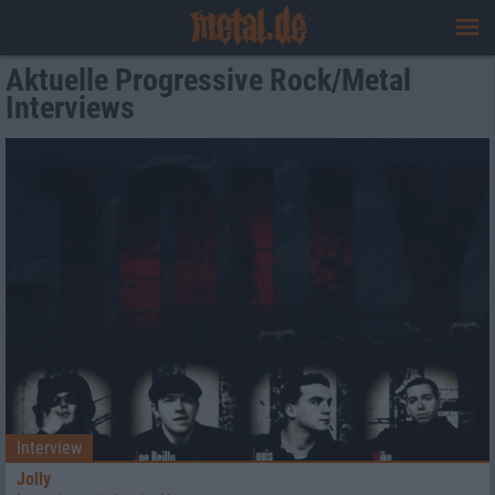
Aktuelle Progressive Rock/Metal
Interviews
Interview
Jolly