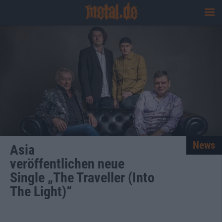
News
Asia
veröffentlichen neue
Single „The Traveller (Into
The Light)“