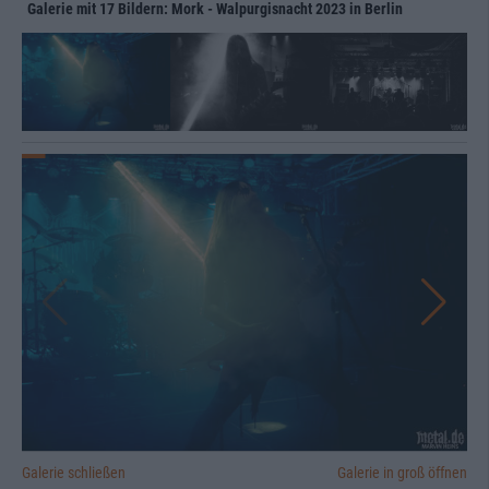
Galerie mit 17 Bildern: Mork - Walpurgisnacht 2023 in Berlin
Galerie schließen
Galerie in groß öffnen