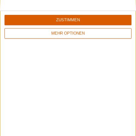
ZUSTIMMEN
MEHR OPTIONEN