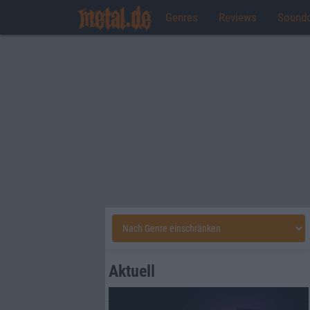
Genres
Reviews
Sound
Aktuell