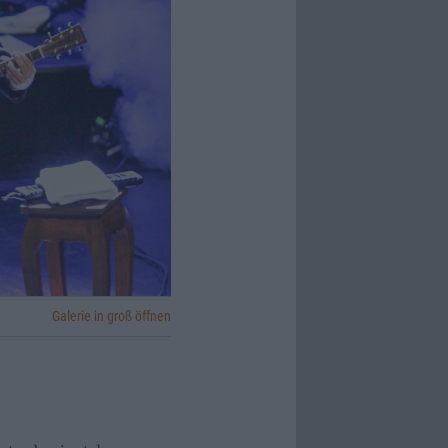
Galerie in groß öffnen