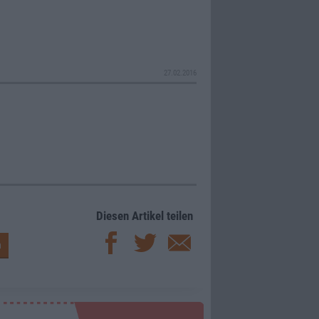
27.02.2016
Diesen Artikel teilen