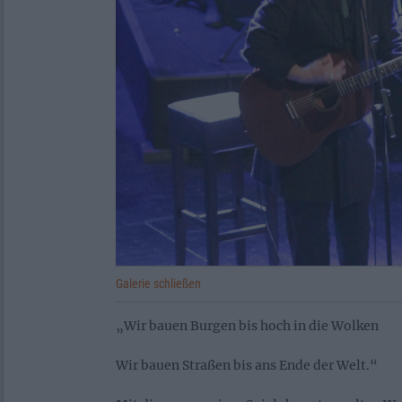
Galerie schließen
„Wir bauen Burgen bis hoch in die Wolken
Wir bauen Straßen bis ans Ende der Welt.“