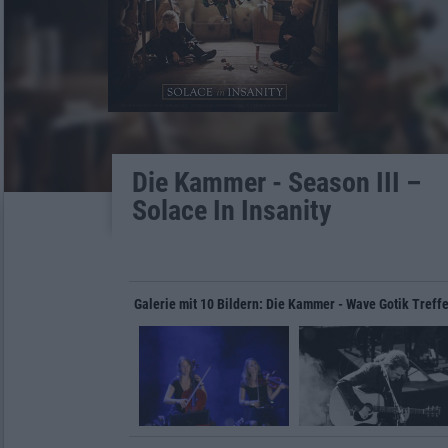
Die Kammer - Season III –
Solace In Insanity
Galerie mit 10 Bildern: Die Kammer - Wave Gotik Treff