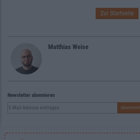
Zur Startseite
Matthias Weise
Newsletter abonnieren