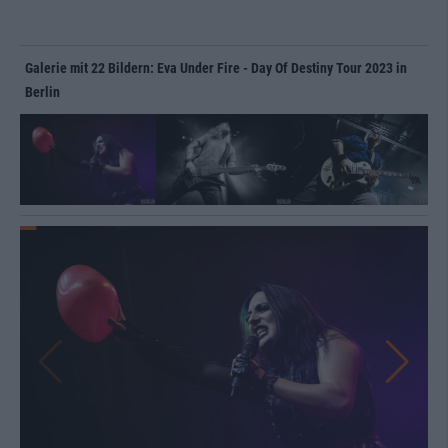
Galerie mit 22 Bildern: Eva Under Fire - Day Of Destiny Tour 2023 in
Berlin