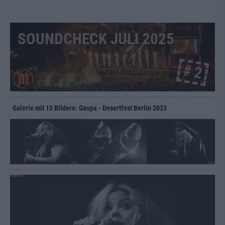
SOUNDCHECK JULI 2025
# 2
Galerie mit 15 Bildern: Gaupa - Desertfest Berlin 2023