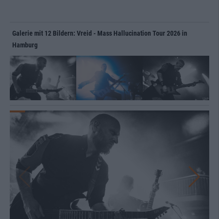
Galerie mit 12 Bildern: Vreid - Mass Hallucination Tour 2026 in
Hamburg