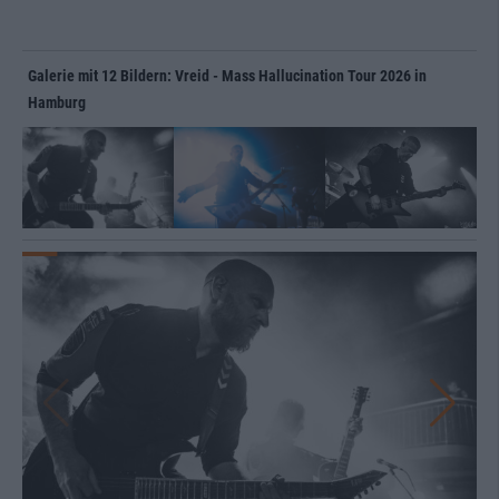
Galerie mit 12 Bildern: Vreid - Mass Hallucination Tour 2026 in
Hamburg