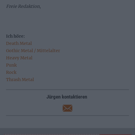
Freie Redaktion
,
Ich höre:
Death Metal
Gothic Metal / Mittelalter
Heavy Metal
Punk
Rock
Thrash Metal
Jürgen kontaktieren