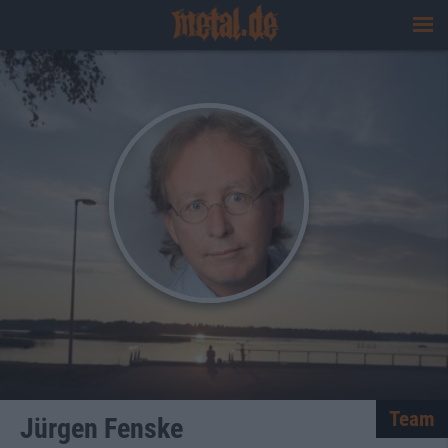
Team
Jürgen Fenske