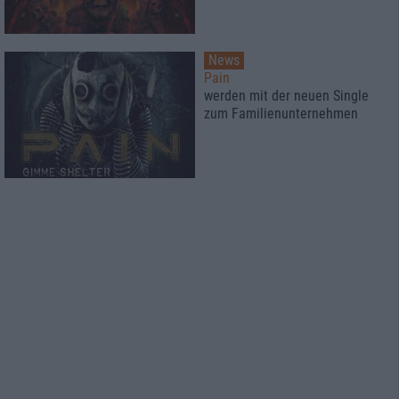
News
Pain
werden mit der neuen Single
zum Familienunternehmen