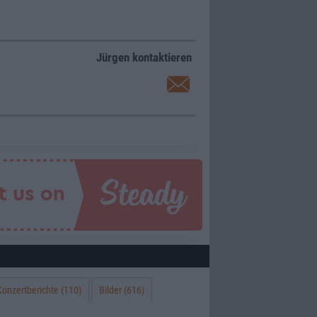
Jürgen kontaktieren
Konzertberichte (110)
Bilder (616)