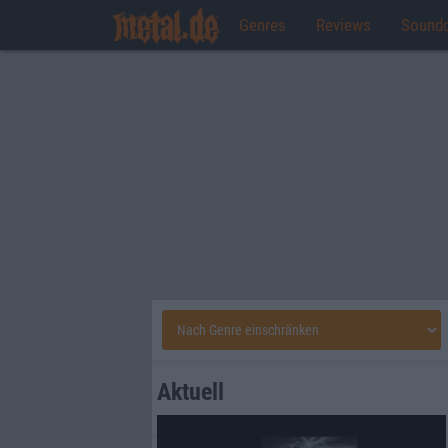
Genres
Reviews
Sound
Aktuell