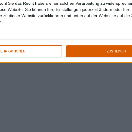
wohl Sie das Recht haben, einer solchen Verarbeitung zu widersprechen
diese Website. Sie können Ihre Einstellungen jederzeit ändern oder Ihre 
e zu dieser Website zurückkehren und unten auf der Webseite auf die 
n.
EHR OPTIONEN
ZUSTIMMEN