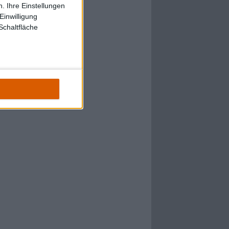
. Ihre Einstellungen
Einwilligung
Schaltfläche