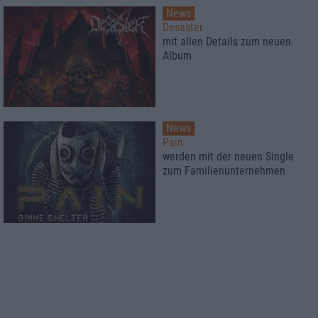
News
Desaster
mit allen Details zum neuen
Album
News
Pain
werden mit der neuen Single
zum Familienunternehmen