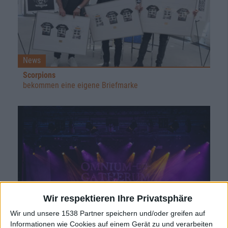
News
Scorpions
bekommen eine eigene Briefmarke
Wir respektieren Ihre Privatsphäre
Wir und unsere 1538 Partner speichern und/oder greifen auf
Informationen wie Cookies auf einem Gerät zu und verarbeiten
News