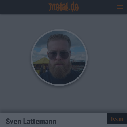
Team
Sven Lattemann