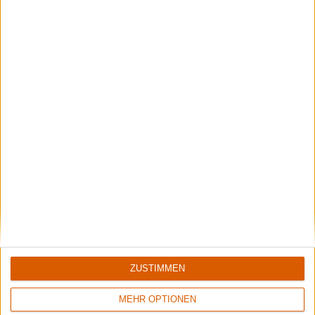
ZUSTIMMEN
MEHR OPTIONEN