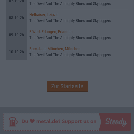
07.10.26
The Devil And The Almighty Blues und Skyjoggers
Hellraiser, Leipzig
08.10.26
The Devil And The Almighty Blues und Skyjoggers
E-Werk Erlangen, Erlangen
09.10.26
The Devil And The Almighty Blues und Skyjoggers
Backstage München, München
10.10.26
The Devil And The Almighty Blues und Skyjoggers
Zur Startseite