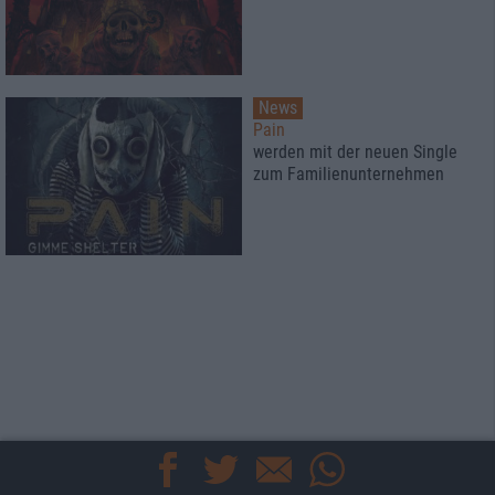
News
Pain
werden mit der neuen Single
zum Familienunternehmen