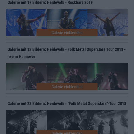
Galerie mit 17 Bildern: Heidevolk - Rockharz 2019
Galerie mit 12 Bildern: Heidevolk - Folk Metal Superstars Tour 2018 -
live in Hannover
Galerie mit 23 Bildern: Heidevolk - "Folk Metal Superstars"-Tour 2018