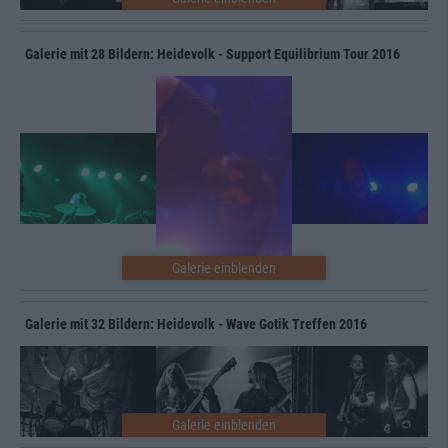
Galerie mit 28 Bildern: Heidevolk - Support Equilibrium Tour 2016
Galerie mit 32 Bildern: Heidevolk - Wave Gotik Treffen 2016