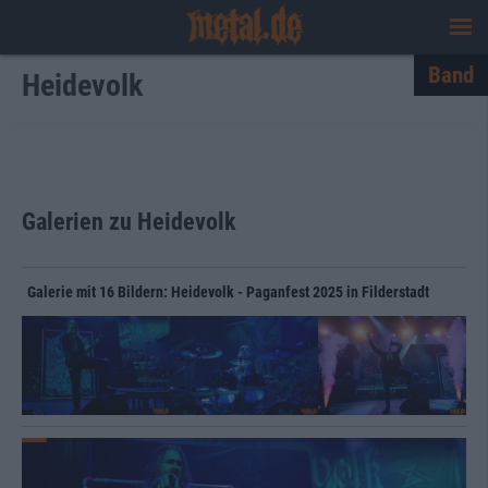
Band
Heidevolk
Galerien zu Heidevolk
Galerie mit 16 Bildern: Heidevolk - Paganfest 2025 in Filderstadt