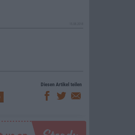
15.08.2018
Diesen Artikel teilen