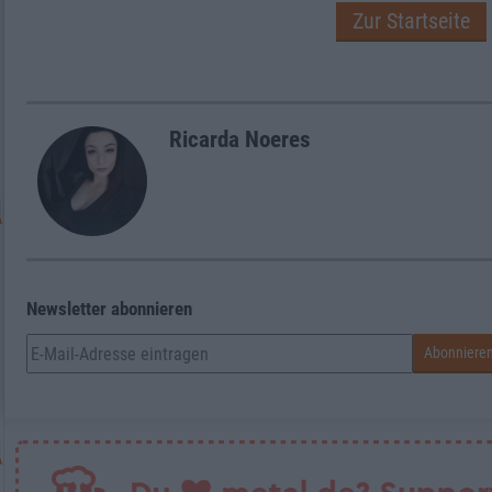
Zur Startseite
Ricarda Noeres
Newsletter abonnieren