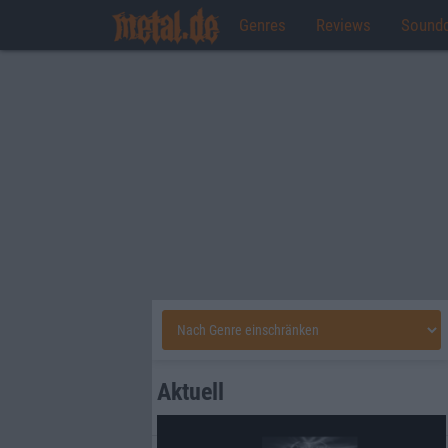
Genres
Reviews
Sound
Aktuell