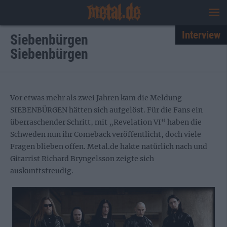
Interview
Siebenbürgen
Siebenbürgen
Vor etwas mehr als zwei Jahren kam die Meldung
SIEBENBÜRGEN hätten sich aufgelöst. Für die Fans ein
überraschender Schritt, mit „Revelation VI“ haben die
Schweden nun ihr Comeback veröffentlicht, doch viele
Fragen blieben offen. Metal.de hakte natürlich nach und
Gitarrist Richard Bryngelsson zeigte sich
auskunftsfreudig.