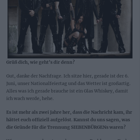
Grüß dich, wie geht’s dir denn?
Gut, danke der Nachfrage. Ich sitze hier, gerade ist der 6.
Juni, unser Nationalfeiertag und das Wetter ist großartig.
Alles was ich gerade brauche ist ein Glas Whiskey, damit
ich wach werde, hehe.
Es ist mehr als zwei Jahre her, dass die Nachricht kam, ihr
hättet euch offiziell aufgelöst. Kannst du uns sagen, was
die Gründe für die Trennung SIEBENBÜRGENs waren?