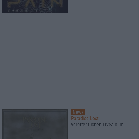
News
Paradise Lost
veröffentlichen Livealbum