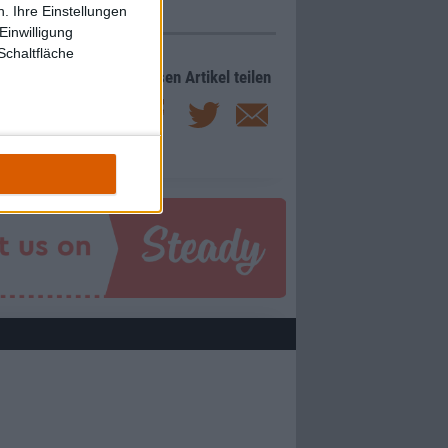
. Ihre Einstellungen
Einwilligung
Schaltfläche
Diesen Artikel teilen