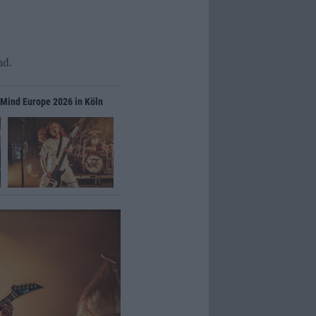
nd.
Of Mind Europe 2026 in Köln