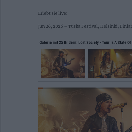
Erlebt sie live:
Jun 26, 2026 – Tuska Festival, Helsinki, Finla
Galerie mit 25 Bildern: Lost Society - Tour Is A State 