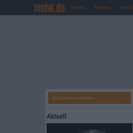
Genres
Reviews
Sound
Aktuell