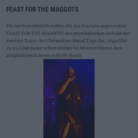
FEAST FOR THE MAGGOTS
Für mich persönlich stellen die aus Bautzen angereisten
FEAST FOR THE MAGGOTS den musikalischen Auftakt des
zweiten Tages der Chemnitzer Metal Tage dar, ungefähr
19:45 (Und damit schon wieder 60 Minuten hinter dem
Zeitplan) wird deren Auftritt durch