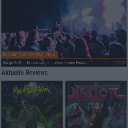
Wisdom Tooth Festival 2026
Der große Bericht zum sympathischen kleinen Festival.
Aktuelle Reviews