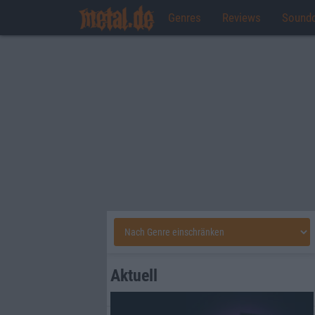
Genres
Reviews
Sound
Aktuell