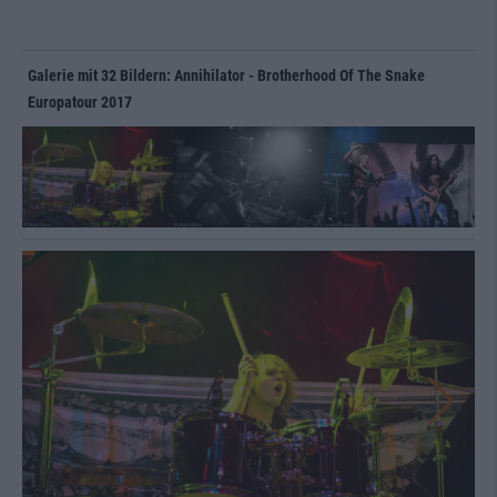
Galerie mit 32 Bildern: Annihilator - Brotherhood Of The Snake
Europatour 2017