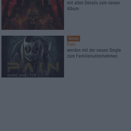
mit allen Details zum neuen
Album
News
Pain
werden mit der neuen Single
zum Familienunternehmen