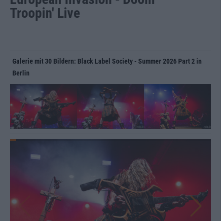
Troopin' Live
Galerie mit 30 Bildern: Black Label Society - Summer 2026 Part 2 in
Berlin