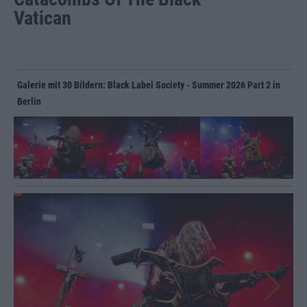
Vatican
Galerie mit 30 Bildern: Black Label Society - Summer 2026 Part 2 in
Berlin