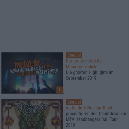
Special
Der große metal.de-
Monatsrückblick
Die größten Highlights im
September 2019
1
Special
metal.de & Nuclear Blast
präsentieren den Countdown zur
MTV Headbangers Ball Tour
2019