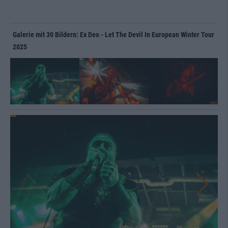
Galerie mit 30 Bildern: Ex Deo - Let The Devil In European Winter Tour
2025