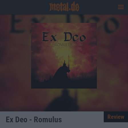
Review
Ex Deo - Romulus