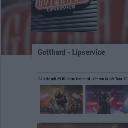
Gotthard - Lipservice
Galerie mit 29 Bildern: Gotthard - Stereo Crush Tour 20