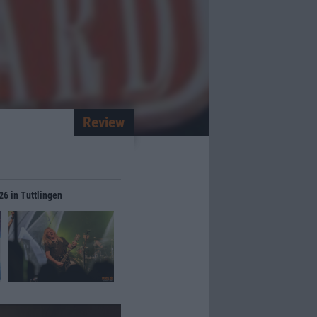
Review
26 in Tuttlingen