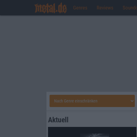
Genres
Reviews
Sound
Aktuell