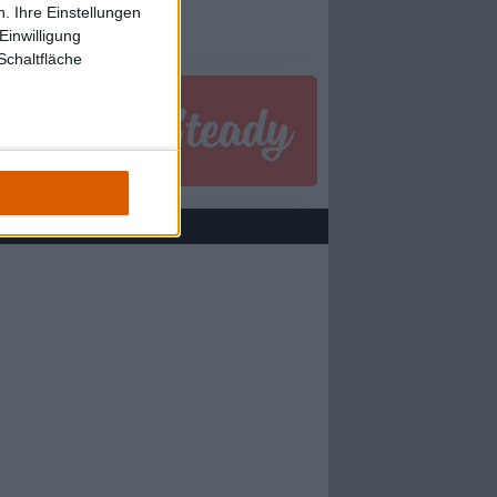
. Ihre Einstellungen
Einwilligung
Schaltfläche