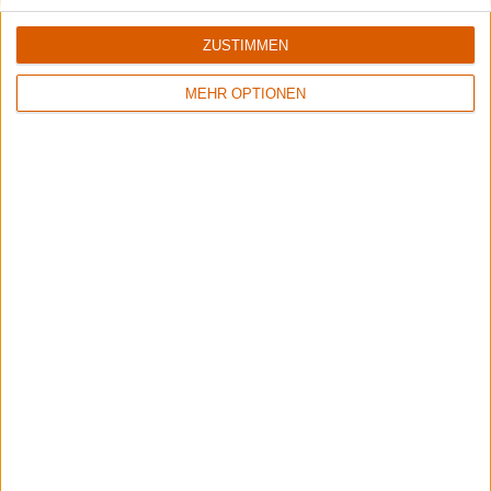
ZUSTIMMEN
MEHR OPTIONEN