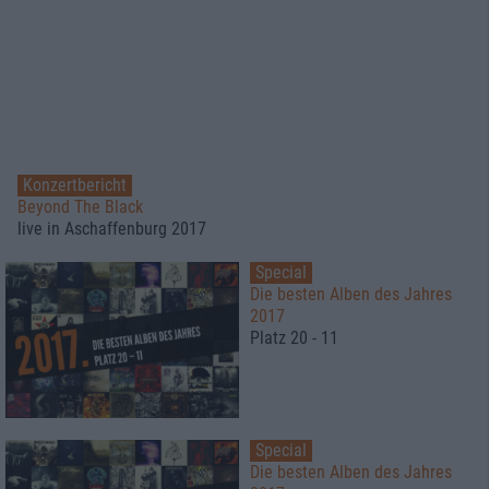
Konzertbericht
Beyond The Black
live in Aschaffenburg 2017
Special
Die besten Alben des Jahres
2017
Platz 20 - 11
Special
Die besten Alben des Jahres