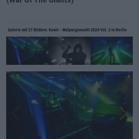
Galerie mit 27 Bildern: Kawir - Walpurgisnacht 2024 Vol. 3 in Berlin