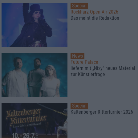
Special
Rockharz Open Air 2026
Das meint die Redaktion
News
Future Palace
liefern mit „Nixy“ neues Material
zur Künstlerfrage
Special
Kaltenberger Ritterturnier 2026