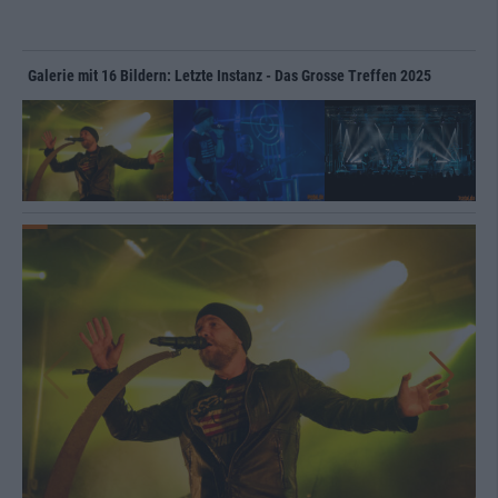
Galerie mit 16 Bildern: Letzte Instanz - Das Grosse Treffen 2025