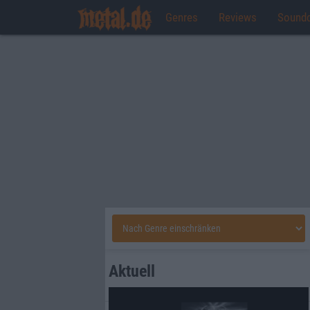
Genres
Reviews
Sound
Aktuell