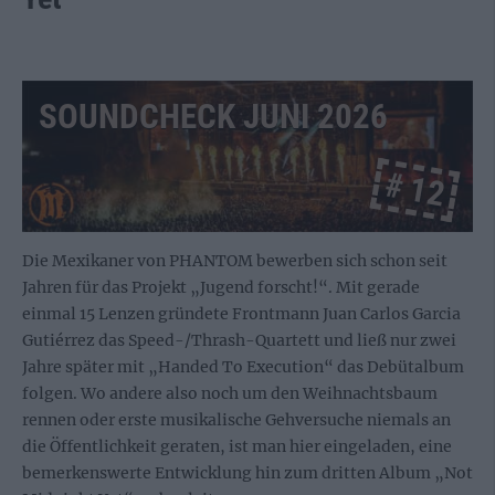
SOUNDCHECK JUNI 2026
# 12
Die Mexikaner von PHANTOM bewerben sich schon seit
Jahren für das Projekt „Jugend forscht!“. Mit gerade
einmal 15 Lenzen gründete Frontmann Juan Carlos Garcia
Gutiérrez das Speed-/Thrash-Quartett und ließ nur zwei
Jahre später mit „Handed To Execution“ das Debütalbum
folgen. Wo andere also noch um den Weihnachtsbaum
rennen oder erste musikalische Gehversuche niemals an
die Öffentlichkeit geraten, ist man hier eingeladen, eine
bemerkenswerte Entwicklung hin zum dritten Album „Not