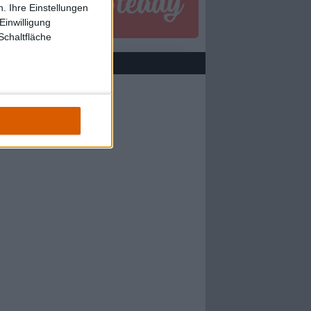
. Ihre Einstellungen
Einwilligung
Schaltfläche