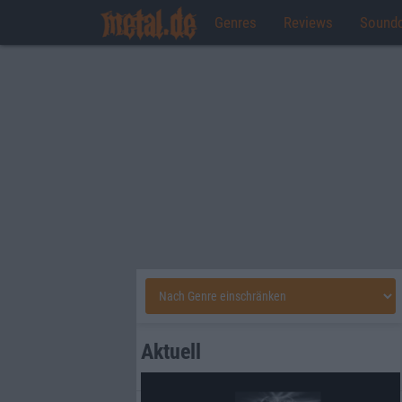
Genres
Reviews
Sound
Aktuell