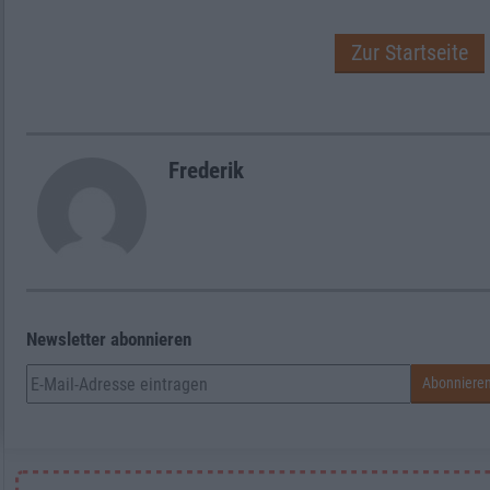
Zur Startseite
Frederik
Newsletter abonnieren