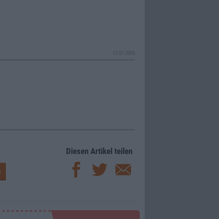
12.07.2006
Diesen Artikel teilen