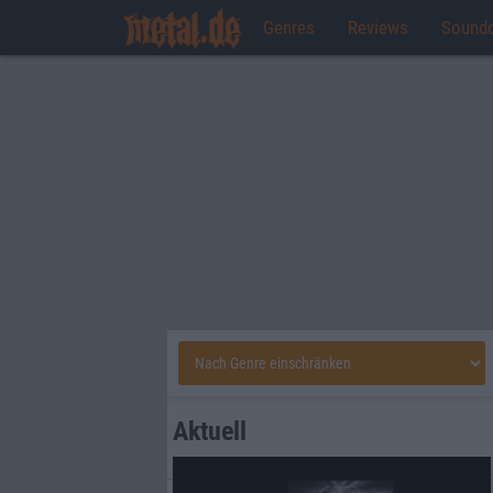
Genres
Reviews
Sound
Aktuell