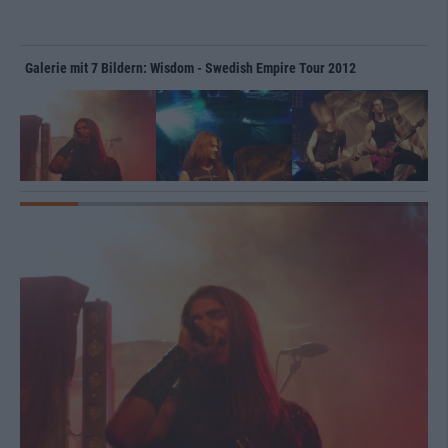
Galerie mit 7 Bildern: Wisdom - Swedish Empire Tour 2012