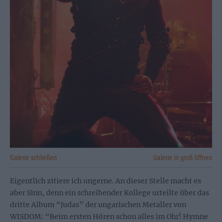
Galerie schließen
Galerie in groß öffnen
Eigentlich zitiere ich ungerne. An dieser Stelle macht es
aber Sinn, denn ein schreibender Kollege urteilte über das
dritte Album “Judas” der ungarischen Metaller von
WISDOM: “Beim ersten Hören schon alles im Ohr! Hymne