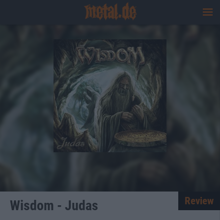
Review
Wisdom - Judas