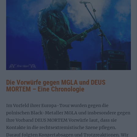
Die Vorwürfe gegen MGLA und DEUS
MORTEM – Eine Chronologie
Im Vorfeld ihrer Europa-Tour wurden gegen die
polnischen Black-Metaller MGLA und insbesondere gegen
ihre Vorband DEUS MORTEM Vorwürfe laut, dass sie
Kontakte in die rechtsextremistische Szene pflegen.
Darauf folgten Konzertabsagen und Trotzreaktionen. Wir