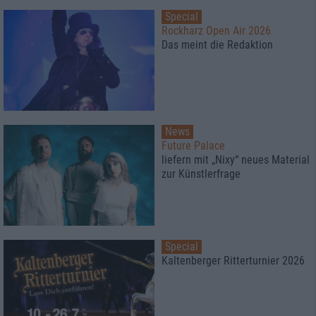
Special
Rockharz Open Air 2026
Das meint die Redaktion
News
Future Palace
liefern mit „Nixy“ neues Material
zur Künstlerfrage
Special
Kaltenberger Ritterturnier 2026