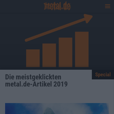
Special
Die meistgeklickten
metal.de-Artikel 2019