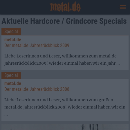
Aktuelle Hardcore / Grindcore Specials
Special
metal.de
Der metal.de Jahresrückblick 2009
Liebe Leserinnen und Leser, willkommen zum metal.de
Jahresrückblick 2009! Wieder einmal haben wir ein Jahr ...
Special
metal.de
Der metal.de Jahresrückblick 2008.
Liebe Leserinnen und Leser, willkommen zum großen
metal.de Jahresrückblick 2008! Wieder einmal haben wir ein
...