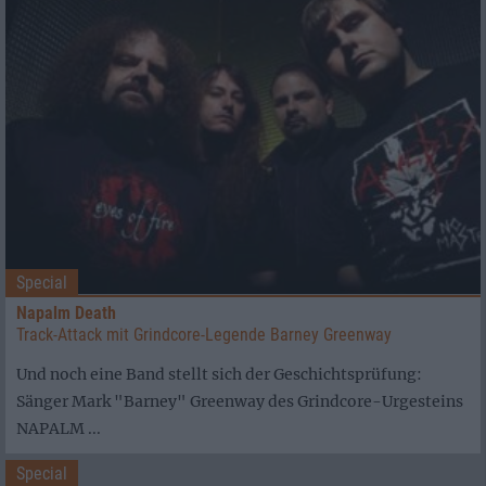
Special
Napalm Death
Track-Attack mit Grindcore-Legende Barney Greenway
Und noch eine Band stellt sich der Geschichtsprüfung:
Sänger Mark "Barney" Greenway des Grindcore-Urgesteins
NAPALM ...
Special