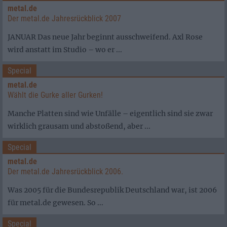
metal.de
Der metal.de Jahresrückblick 2007
JANUAR Das neue Jahr beginnt ausschweifend. Axl Rose
wird anstatt im Studio – wo er ...
Special
metal.de
Wählt die Gurke aller Gurken!
Manche Platten sind wie Unfälle – eigentlich sind sie zwar
wirklich grausam und abstoßend, aber ...
Special
metal.de
Der metal.de Jahresrückblick 2006.
Was 2005 für die Bundesrepublik Deutschland war, ist 2006
für metal.de gewesen. So ...
Special