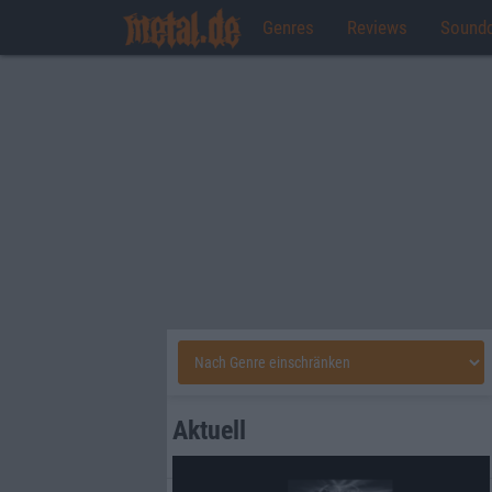
Genres
Reviews
Sound
Aktuell