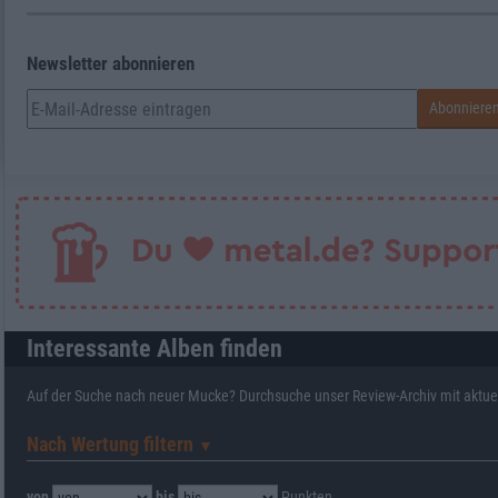
Newsletter abonnieren
Interessante Alben finden
Auf der Suche nach neuer Mucke? Durchsuche unser Review-Archiv mit aktue
Nach Wertung filtern
▼︎
von
bis
Punkten