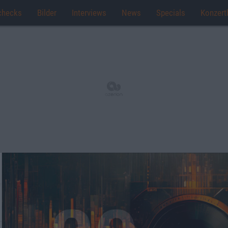
checks
Bilder
Interviews
News
Specials
Konzert