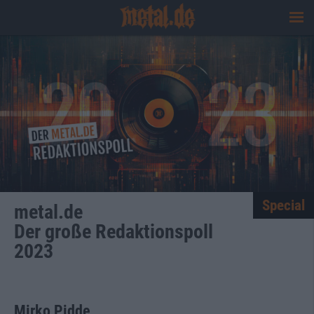
Special
metal.de
Der große Redaktionspoll
2023
Mirko Pidde