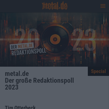
Special
metal.de
Der große Redaktionspoll
2023
Tim Otterbeck