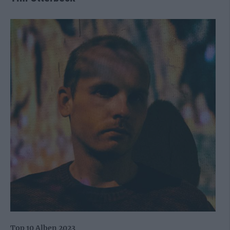
Top 10 Alben 2023