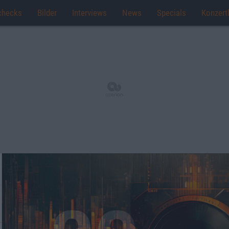
checks
Bilder
Interviews
News
Specials
Konzert