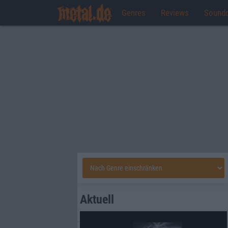
Genres
Reviews
Sound
Aktuell