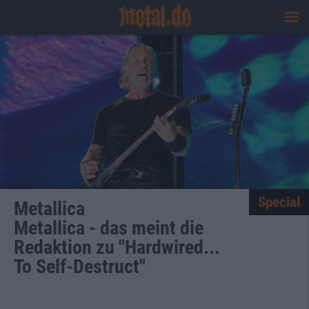
Special
Metallica
Metallica - das meint die
Redaktion zu "Hardwired...
To Self-Destruct"