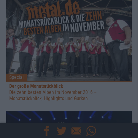
Special
Der große Monatsrückblick
Die zehn besten Alben im November 2016 –
Monatsrückblick, Highlights und Gurken