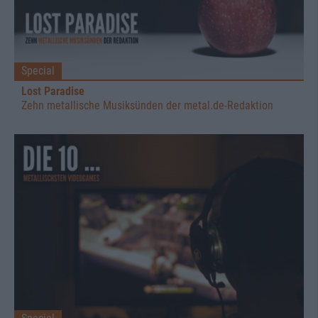
Special
Lost Paradise
Zehn metallische Musiksünden der metal.de-Redaktion