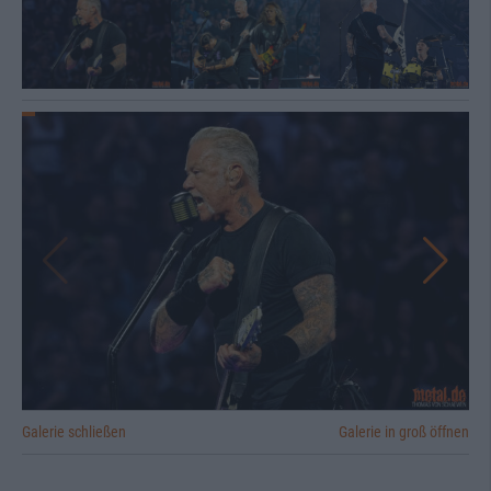
Galerie schließen
Galerie in groß öffnen