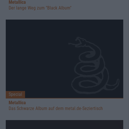
Metallica
Der lange Weg zum "Black Album"
Special
Metallica
Das Schwarze Album auf dem metal.de-Seziertisch