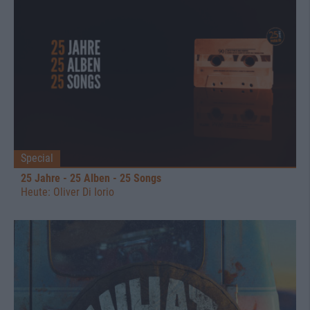
Special
25 Jahre - 25 Alben - 25 Songs
Heute: Oliver Di Iorio