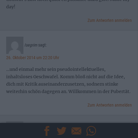
day!
Zum Antworten anmelden
Isegrim
sagt:
26. Oktober 2014 um 22:20 Uhr
…und einmal mehr sein pseudointellektuelles,
inhaltsloses Geschwafel. Komm bloß nicht auf die Idee,
dich mit Kritik auseinanderzusetzen, sodnern stinke
weiterhin schön dagegen an. Willkommen in der Pubertät.
Zum Antworten anmelden
Thorsten
sagt: