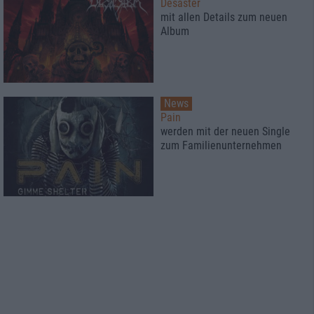
Desaster
mit allen Details zum neuen
Album
News
Pain
werden mit der neuen Single
zum Familienunternehmen