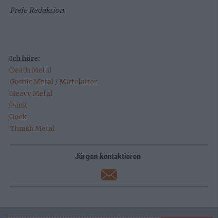
Freie Redaktion
,
Ich höre:
Death Metal
Gothic Metal / Mittelalter
Heavy Metal
Punk
Rock
Thrash Metal
Jürgen kontaktieren