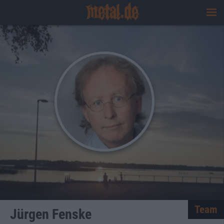
Team
Jürgen Fenske