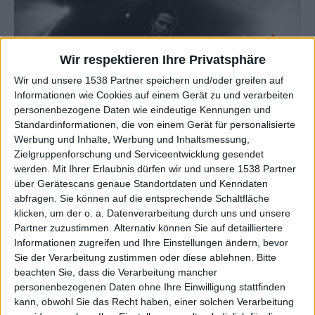
Wir respektieren Ihre Privatsphäre
Wir und unsere 1538 Partner speichern und/oder greifen auf
Informationen wie Cookies auf einem Gerät zu und verarbeiten
personenbezogene Daten wie eindeutige Kennungen und
Standardinformationen, die von einem Gerät für personalisierte
Werbung und Inhalte, Werbung und Inhaltsmessung,
Zielgruppenforschung und Serviceentwicklung gesendet
Galerie schließen
Galerie in groß öffnen
werden.
Mit Ihrer Erlaubnis dürfen wir und unsere 1538 Partner
über Gerätescans genaue Standortdaten und Kenndaten
abfragen. Sie können auf die entsprechende Schaltfläche
Zur Startseite
klicken, um der o. a. Datenverarbeitung durch uns und unsere
Partner zuzustimmen. Alternativ können Sie auf detailliertere
Informationen zugreifen und Ihre Einstellungen ändern, bevor
Sie der Verarbeitung zustimmen oder diese ablehnen.
Bitte
beachten Sie, dass die Verarbeitung mancher
personenbezogenen Daten ohne Ihre Einwilligung stattfinden
kann, obwohl Sie das Recht haben, einer solchen Verarbeitung