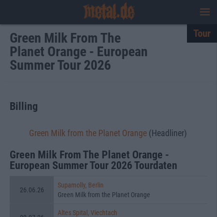
Tour
Green Milk From The
Planet Orange - European
Summer Tour 2026
Billing
Green Milk from the Planet Orange
(Headliner)
Green Milk From The Planet Orange -
European Summer Tour 2026 Tourdaten
Supamolly, Berlin
26.06.26
Green Milk from the Planet Orange
Altes Spital, Viechtach