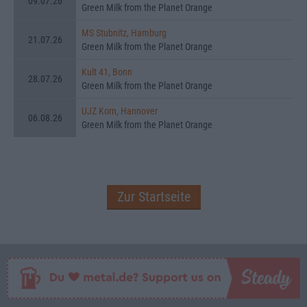
09.07.26
Green Milk from the Planet Orange
MS Stubnitz, Hamburg
21.07.26
Green Milk from the Planet Orange
Kult 41, Bonn
28.07.26
Green Milk from the Planet Orange
UJZ Korn, Hannover
06.08.26
Green Milk from the Planet Orange
Zur Startseite