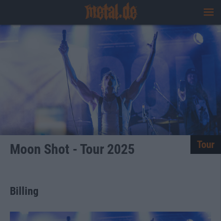
Tour
Moon Shot - Tour 2025
Billing