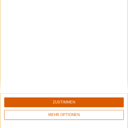
ZUSTIMMEN
MEHR OPTIONEN