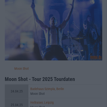
Moon Shot
Moon Shot - Tour 2025 Tourdaten
Badehaus Szimpla, Berlin
24.04.25
Moon Shot
Hellraiser, Leipzig
25.04.25